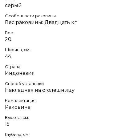
серый
Особенности раковины
Вес раковины: Двадцать кг
Вес
20
Ширина, см.
44
Страна
Индонезия
Способ установки
Накладная на столешницу
Комплектация
Раковина
Высота, см.
15
Глубина, см.