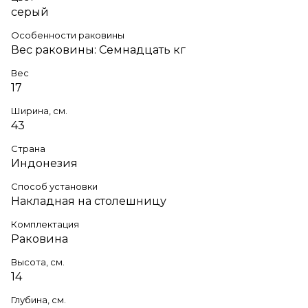
серый
Особенности раковины
Вес раковины: Семнадцать кг
Вес
17
Ширина, см.
43
Страна
Индонезия
Способ установки
Накладная на столешницу
Комплектация
Раковина
Высота, см.
14
Глубина, см.