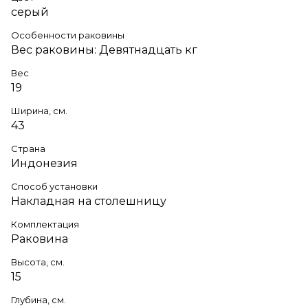
серый
Особенности раковины
Вес раковины: Девятнадцать кг
Вес
19
Ширина, см.
43
Страна
Индонезия
Способ установки
Накладная на столешницу
Комплектация
Раковина
Высота, см.
15
Глубина, см.