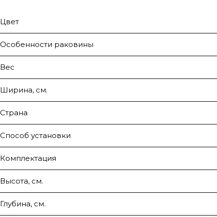
Цвет
Особенности раковины
Вес
Ширина, см.
Страна
Способ установки
Комплектация
Высота, см.
Глубина, см.