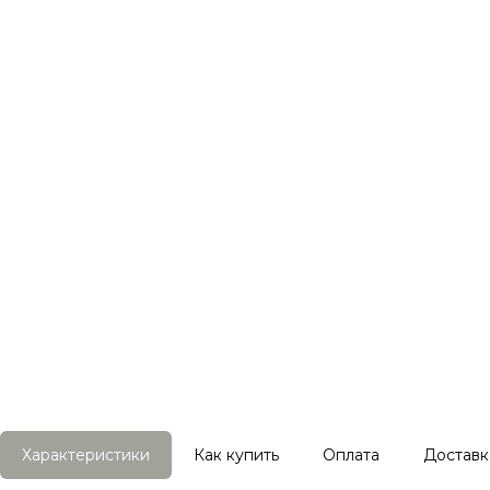
Характеристики
Как купить
Оплата
Доставк