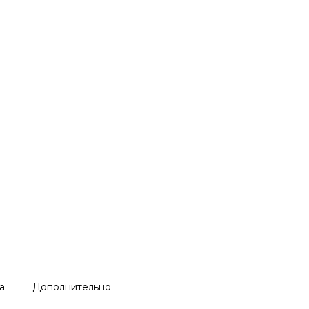
а
Дополнительно