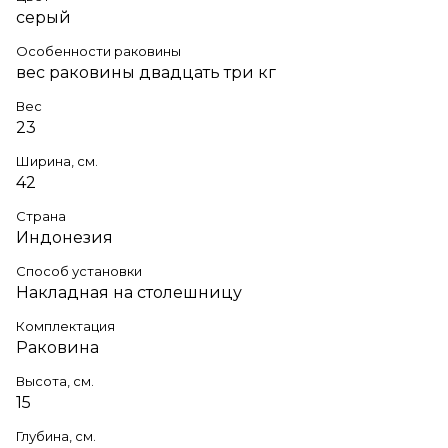
серый
Особенности раковины
вес раковины двадцать три кг
Вес
23
Ширина, см.
42
Страна
Индонезия
Способ установки
Накладная на столешницу
Комплектация
Раковина
Высота, см.
15
Глубина, см.