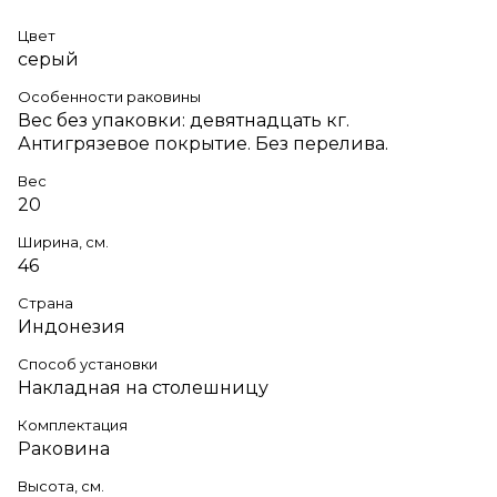
Цвет
серый
Особенности раковины
Вес без упаковки: девятнадцать кг.
Антигрязевое покрытие. Без перелива.
Вес
20
Ширина, см.
46
Страна
Индонезия
Способ установки
Накладная на столешницу
Комплектация
Раковина
Высота, см.