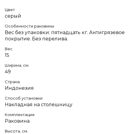
Цвет
серый
Особенности раковины
Вес без упаковки: пятнадцать кг. Антигрязевое
покрытие. Без перелива.
Вес
15
Ширина, см.
49
Страна
Индонезия
Способ установки
Накладная на столешницу
Комплектация
Раковина
Высота, см.