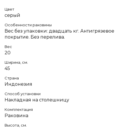
Цвет
серый
Особенности раковины
Вес без упаковки: двадцать кг. Антигрязевое
покрытие. Без перелива.
Вес
20
Ширина, см.
45
Страна
Индонезия
Способ установки
Накладная на столешницу
Комплектация
Раковина
Высота, см.