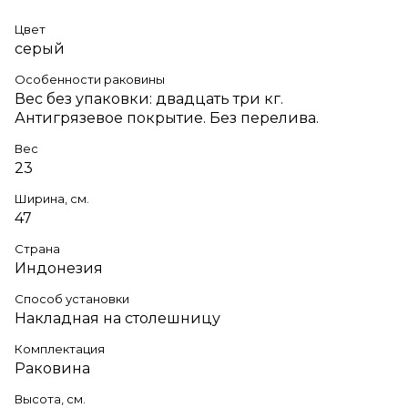
Цвет
серый
Особенности раковины
Вес без упаковки: двадцать три кг.
Антигрязевое покрытие. Без перелива.
Вес
23
Ширина, см.
47
Страна
Индонезия
Способ установки
Накладная на столешницу
Комплектация
Раковина
Высота, см.