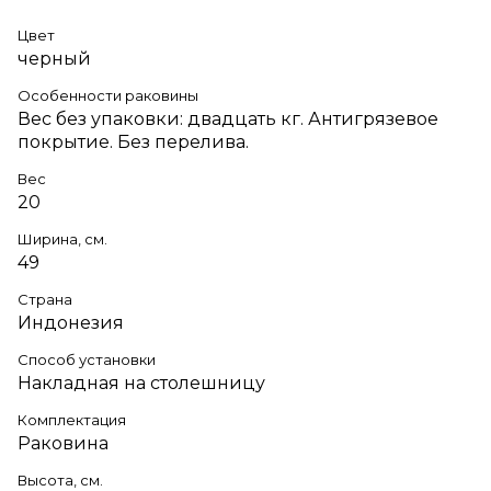
Цвет
черный
Особенности раковины
Вес без упаковки: двадцать кг. Антигрязевое
покрытие. Без перелива.
Вес
20
Ширина, см.
49
Страна
Индонезия
Способ установки
Накладная на столешницу
Комплектация
Раковина
Высота, см.