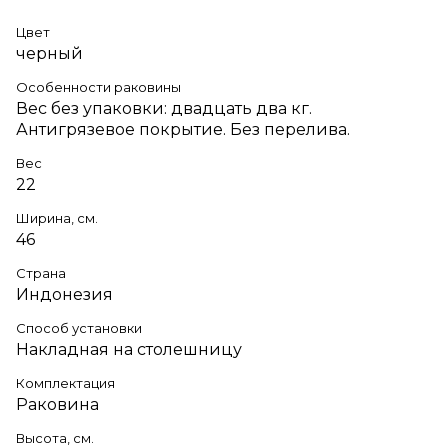
Цвет
черный
Особенности раковины
Вес без упаковки: двадцать два кг.
Антигрязевое покрытие. Без перелива.
Вес
22
Ширина, см.
46
Страна
Индонезия
Способ установки
Накладная на столешницу
Комплектация
Раковина
Высота, см.