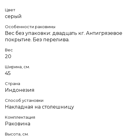
Цвет
серый
Особенности раковины
Вес без упаковки: двадцать кг. Антигрязевое
покрытие. Без перелива.
Вес
20
Ширина, см.
45
Страна
Индонезия
Способ установки
Накладная на столешницу
Комплектация
Раковина
Высота, см.