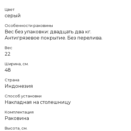
Цвет
серый
Особенности раковины
Вес без упаковки: двадцать два кг.
Антигрязевое покрытие. Без перелива.
Вес
22
Ширина, см.
48
Страна
Индонезия
Способ установки
Накладная на столешницу
Комплектация
Раковина
Высота, см.