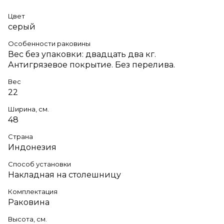
Цвет
серый
Особенности раковины
Вес без упаковки: двадцать два кг.
Антигрязевое покрытие. Без перелива.
Вес
22
Ширина, см.
48
Страна
Индонезия
Способ установки
Накладная на столешницу
Комплектация
Раковина
Высота, см.