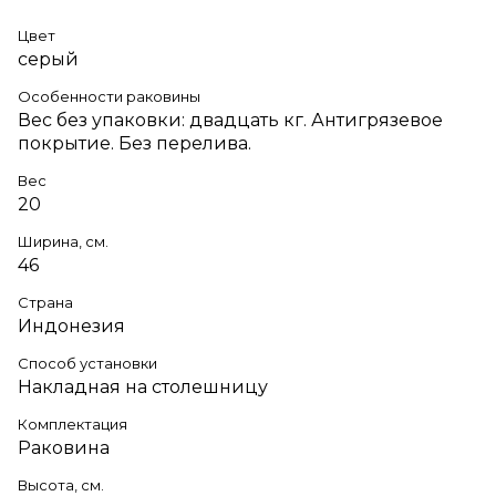
Цвет
серый
Особенности раковины
Вес без упаковки: двадцать кг. Антигрязевое
покрытие. Без перелива.
Вес
20
Ширина, см.
46
Страна
Индонезия
Способ установки
Накладная на столешницу
Комплектация
Раковина
Высота, см.