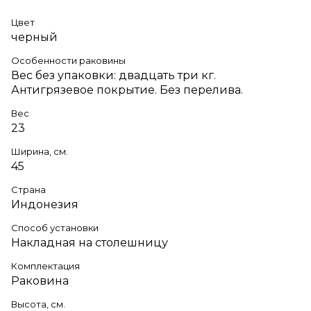
Цвет
черный
Особенности раковины
Вес без упаковки: двадцать три кг.
Антигрязевое покрытие. Без перелива.
Вес
23
Ширина, см.
45
Страна
Индонезия
Способ установки
Накладная на столешницу
Комплектация
Раковина
Высота, см.