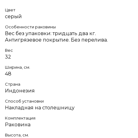
Цвет
серый
Особенности раковины
Вес без упаковки: тридцать два кг.
Антигрязевое покрытие. Без перелива.
Вес
32
Ширина, см.
48
Страна
Индонезия
Способ установки
Накладная на столешницу
Комплектация
Раковина
Высота, см.