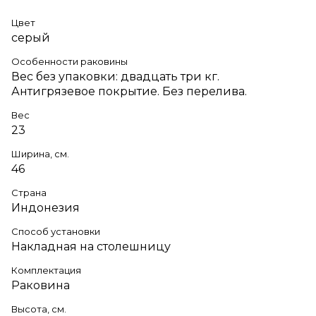
Цвет
серый
Особенности раковины
Вес без упаковки: двадцать три кг.
Антигрязевое покрытие. Без перелива.
Вес
23
Ширина, см.
46
Страна
Индонезия
Способ установки
Накладная на столешницу
Комплектация
Раковина
Высота, см.