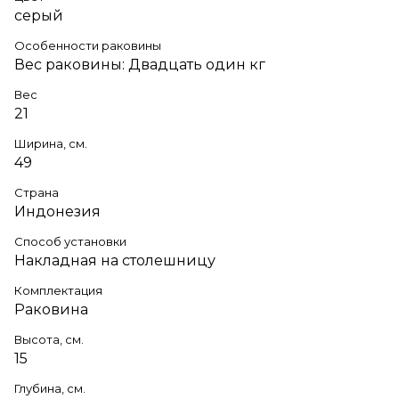
серый
Особенности раковины
Вес раковины: Двадцать один кг
Вес
21
Ширина, см.
49
Страна
Индонезия
Способ установки
Накладная на столешницу
Комплектация
Раковина
Высота, см.
15
Глубина, см.