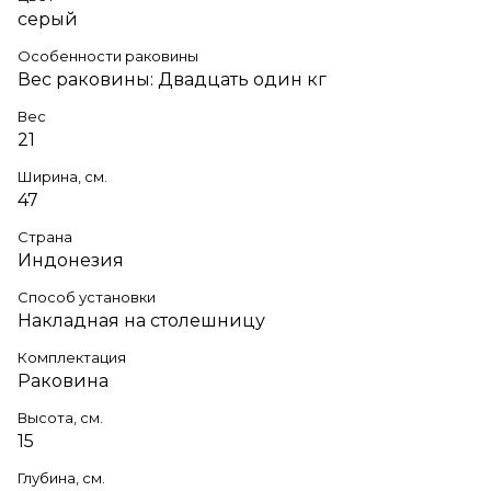
серый
Особенности раковины
Вес раковины: Двадцать один кг
Вес
21
Ширина, см.
47
Страна
Индонезия
Способ установки
Накладная на столешницу
Комплектация
Раковина
Высота, см.
15
Глубина, см.