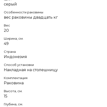
серый
Особенности раковины
вес раковины двадцать кг
Вес
20
Ширина, см.
49
Страна
Индонезия
Способ установки
Накладная на столешницу
Комплектация
Раковина
Высота, см.
15
Глубина, см.