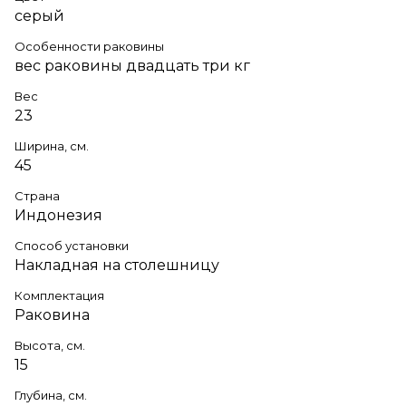
серый
Особенности раковины
вес раковины двадцать три кг
Вес
23
Ширина, см.
45
Страна
Индонезия
Способ установки
Накладная на столешницу
Комплектация
Раковина
Высота, см.
15
Глубина, см.