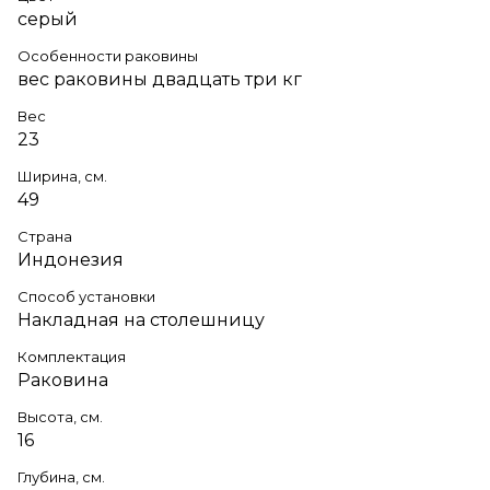
серый
Особенности раковины
вес раковины двадцать три кг
Вес
23
Ширина, см.
49
Страна
Индонезия
Способ установки
Накладная на столешницу
Комплектация
Раковина
Высота, см.
16
Глубина, см.