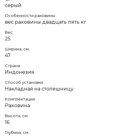
серый
Особенности раковины
вес раковины двадцать пять кг
Вес
25
Ширина, см.
47
Страна
Индонезия
Способ установки
Накладная на столешницу
Комплектация
Раковина
Высота, см.
16
Глубина, см.