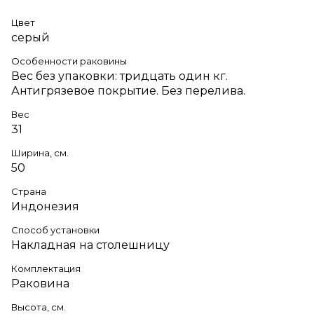
Цвет
серый
Особенности раковины
Вес без упаковки: тридцать один кг.
Антигрязевое покрытие. Без перелива.
Вес
31
Ширина, см.
50
Страна
Индонезия
Способ установки
Накладная на столешницу
Комплектация
Раковина
Высота, см.