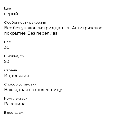
Цвет
серый
Особенности раковины
Вес без упаковки: тридцать кг. Антигрязевое
покрытие. Без перелива.
Вес
30
Ширина, см.
50
Страна
Индонезия
Способ установки
Накладная на столешницу
Комплектация
Раковина
Высота, см.