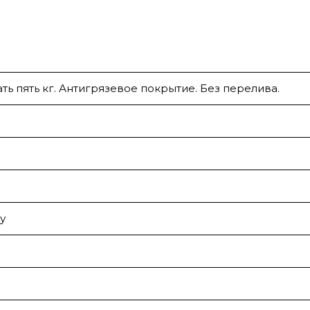
ть пять кг. Антигрязевое покрытие. Без перелива.
у