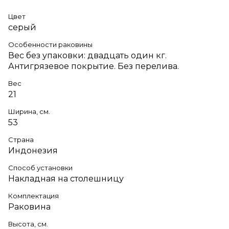
Цвет
серый
Особенности раковины
Вес без упаковки: двадцать один кг.
Антигрязевое покрытие. Без перелива.
Вес
21
Ширина, см.
53
Страна
Индонезия
Способ установки
Накладная на столешницу
Комплектация
Раковина
Высота, см.