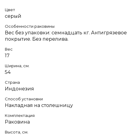
Цвет
серый
Особенности раковины
Вес без упаковки: семнадцать кг. Антигрязевое
покрытие. Без перелива.
Вес
17
Ширина, см.
54
Страна
Индонезия
Способ установки
Накладная на столешницу
Комплектация
Раковина
Высота, см.