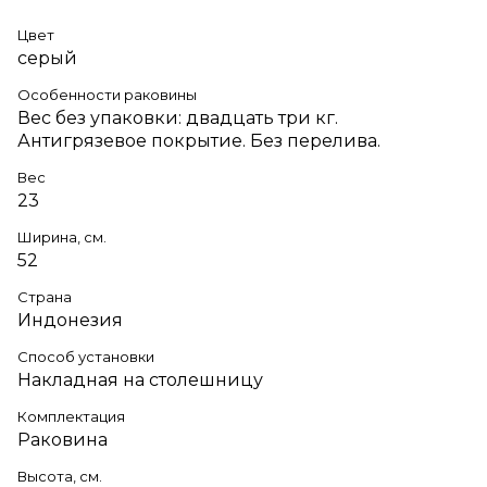
Цвет
серый
Особенности раковины
Вес без упаковки: двадцать три кг.
Антигрязевое покрытие. Без перелива.
Вес
23
Ширина, см.
52
Страна
Индонезия
Способ установки
Накладная на столешницу
Комплектация
Раковина
Высота, см.