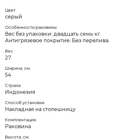
Цвет
серый
Особенности раковины
Вес без упаковки: двадцать семь кг.
Антигрязевое покрытие. Без перелива.
Вес
27
Ширина, см.
54
Страна
Индонезия
Способ установки
Накладная на столешницу
Комплектация
Раковина
Высота, см.