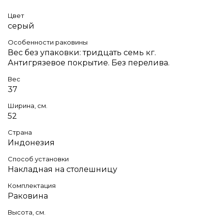
Цвет
серый
Особенности раковины
Вес без упаковки: тридцать семь кг.
Антигрязевое покрытие. Без перелива.
Вес
37
Ширина, см.
52
Страна
Индонезия
Способ установки
Накладная на столешницу
Комплектация
Раковина
Высота, см.