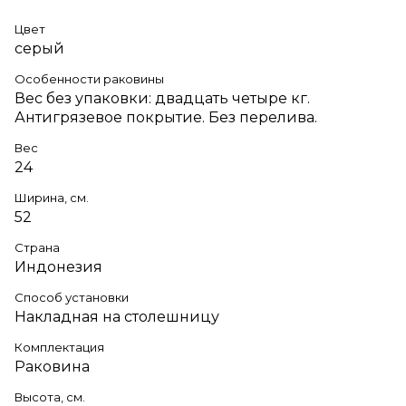
Цвет
серый
Особенности раковины
Вес без упаковки: двадцать четыре кг.
Антигрязевое покрытие. Без перелива.
Вес
24
Ширина, см.
52
Страна
Индонезия
Способ установки
Накладная на столешницу
Комплектация
Раковина
Высота, см.