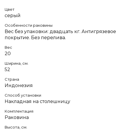
Цвет
серый
Особенности раковины
Вес без упаковки: двадцать кг. Антигрязевое
покрытие. Без перелива.
Вес
20
Ширина, см.
52
Страна
Индонезия
Способ установки
Накладная на столешницу
Комплектация
Раковина
Высота, см.