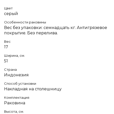
Цвет
серый
Особенности раковины
Вес без упаковки: семнадцать кг. Антигрязевое
покрытие. Без перелива.
Вес
17
Ширина, см.
51
Страна
Индонезия
Способ установки
Накладная на столешницу
Комплектация
Раковина
Высота, см.