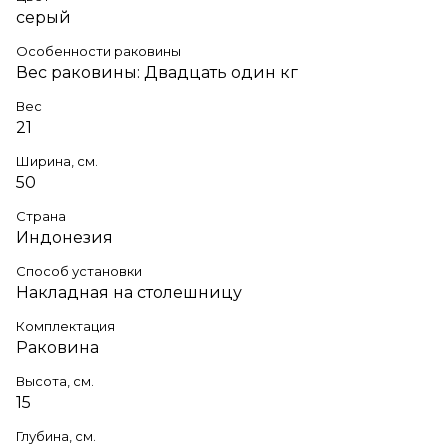
серый
Особенности раковины
Вес раковины: Двадцать один кг
Вес
21
Ширина, см.
50
Страна
Индонезия
Способ установки
Накладная на столешницу
Комплектация
Раковина
Высота, см.
15
Глубина, см.