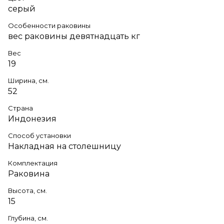
серый
Особенности раковины
вес раковины девятнадцать кг
Вес
19
Ширина, см.
52
Страна
Индонезия
Способ установки
Накладная на столешницу
Комплектация
Раковина
Высота, см.
15
Глубина, см.