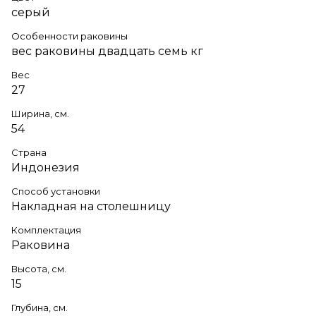
серый
Особенности раковины
вес раковины двадцать семь кг
Вес
27
Ширина, см.
54
Страна
Индонезия
Способ установки
Накладная на столешницу
Комплектация
Раковина
Высота, см.
15
Глубина, см.