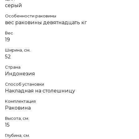
серый
Особенности раковины
вес раковины девятнадцать кг
Вес
19
Ширина, см.
52
Страна
Индонезия
Способ установки
Накладная на столешницу
Комплектация
Раковина
Высота, см.
15
Глубина, см.