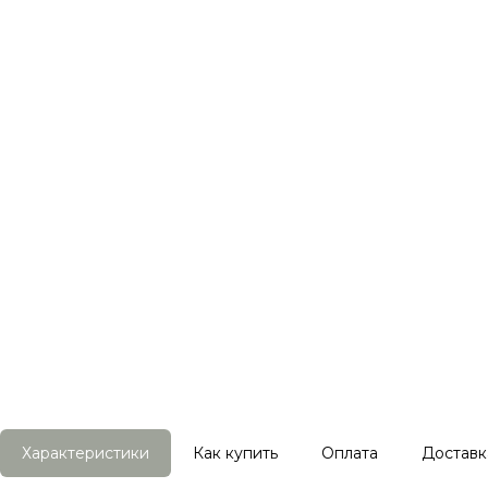
Характеристики
Как купить
Оплата
Доставк