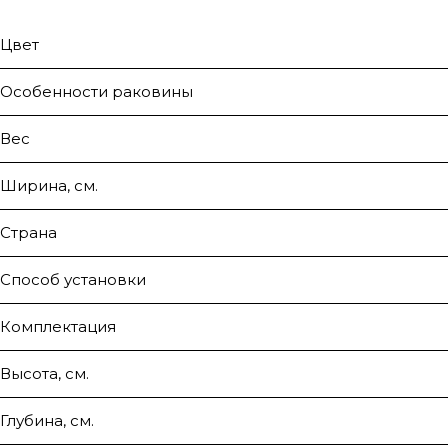
Цвет
Особенности раковины
Вес
Ширина, см.
Страна
Способ установки
Комплектация
Высота, см.
Глубина, см.