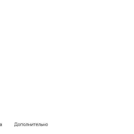
а
Дополнительно