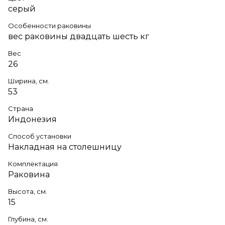
серый
Особенности раковины
вес раковины двадцать шесть кг
Вес
26
Ширина, см.
53
Страна
Индонезия
Способ установки
Накладная на столешницу
Комплектация
Раковина
Высота, см.
15
Глубина, см.