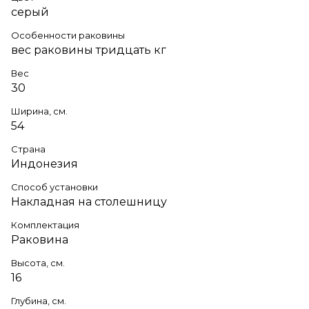
серый
Особенности раковины
вес раковины тридцать кг
Вес
30
Ширина, см.
54
Страна
Индонезия
Способ установки
Накладная на столешницу
Комплектация
Раковина
Высота, см.
16
Глубина, см.