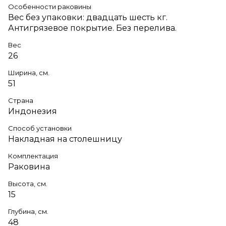
Особенности раковины
Вес без упаковки: двадцать шесть кг.
Антигрязевое покрытие. Без перелива.
Вес
26
Ширина, см.
51
Страна
Индонезия
Способ установки
Накладная на столешницу
Комплектация
Раковина
Высота, см.
15
Глубина, см.
48