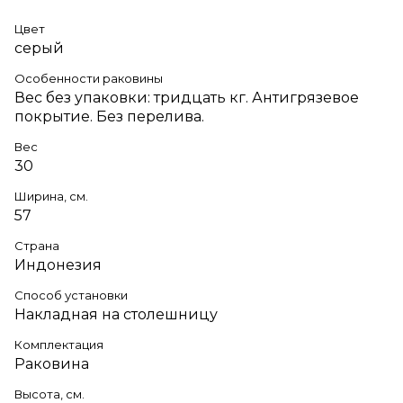
Цвет
серый
Особенности раковины
Вес без упаковки: тридцать кг. Антигрязевое
покрытие. Без перелива.
Вес
30
Ширина, см.
57
Страна
Индонезия
Способ установки
Накладная на столешницу
Комплектация
Раковина
Высота, см.