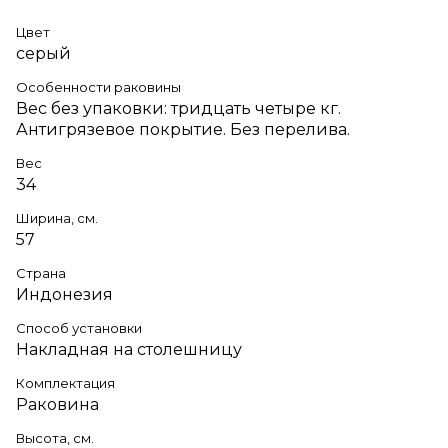
Цвет
серый
Особенности раковины
Вес без упаковки: тридцать четыре кг.
Антигрязевое покрытие. Без перелива.
Вес
34
Ширина, см.
57
Страна
Индонезия
Способ установки
Накладная на столешницу
Комплектация
Раковина
Высота, см.