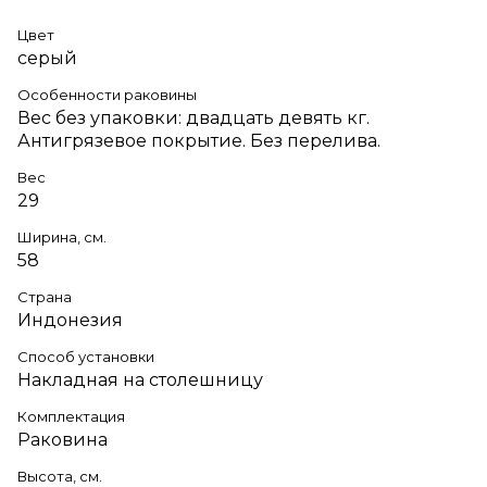
Цвет
серый
Особенности раковины
Вес без упаковки: двадцать девять кг.
Антигрязевое покрытие. Без перелива.
Вес
29
Ширина, см.
58
Страна
Индонезия
Способ установки
Накладная на столешницу
Комплектация
Раковина
Высота, см.