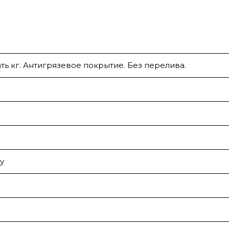
ть кг. Антигрязевое покрытие. Без перелива.
у