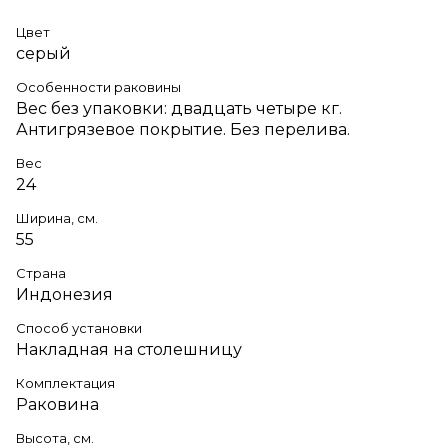
Цвет
серый
Особенности раковины
Вес без упаковки: двадцать четыре кг.
Антигрязевое покрытие. Без перелива.
Вес
24
Ширина, см.
55
Страна
Индонезия
Способ установки
Накладная на столешницу
Комплектация
Раковина
Высота, см.