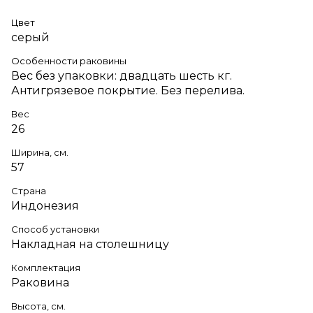
Цвет
серый
Особенности раковины
Вес без упаковки: двадцать шесть кг.
Антигрязевое покрытие. Без перелива.
Вес
26
Ширина, см.
57
Страна
Индонезия
Способ установки
Накладная на столешницу
Комплектация
Раковина
Высота, см.