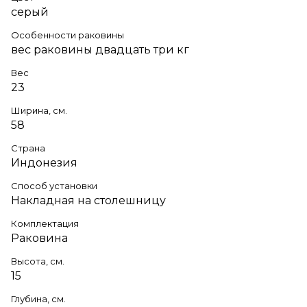
серый
Особенности раковины
вес раковины двадцать три кг
Вес
23
Ширина, см.
58
Страна
Индонезия
Способ установки
Накладная на столешницу
Комплектация
Раковина
Высота, см.
15
Глубина, см.